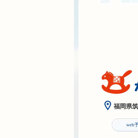
福岡県筑紫
web