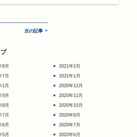
次の記事
イブ
年8月
2021年2月
年7月
2021年1月
年1月
2020年12月
年9月
2020年11月
年8月
2020年10月
年7月
2020年8月
年6月
2020年7月
年5月
2020年6月