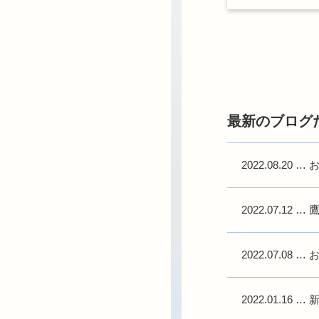
最新のブログ
2022.08.20
…
2022.07.12
…
2022.07.08
…
2022.01.16
…