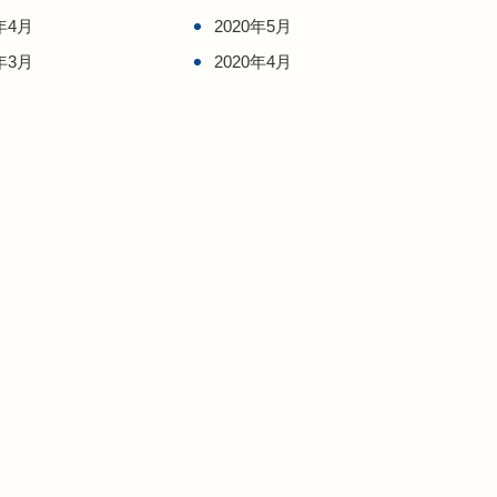
年4月
2020年5月
年3月
2020年4月