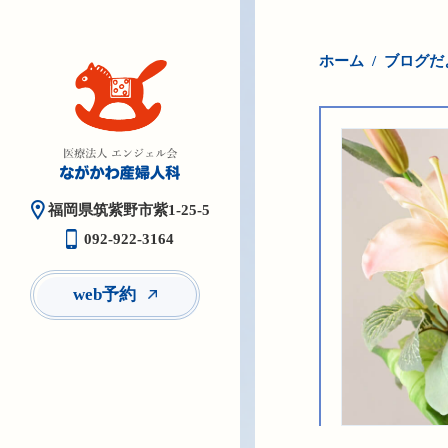
ホーム
ブログだ
福岡県筑紫野市紫1-25-5
092-922-3164
web予約