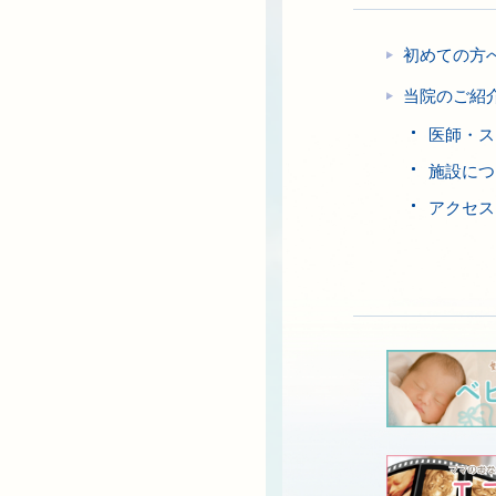
初めての方
当院のご紹
医師・ス
施設につ
アクセス