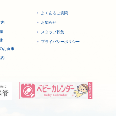
よくあるご質問
案内
お知らせ
備
スタッフ募集
活
プライバシーポリシー
のお食事
案内