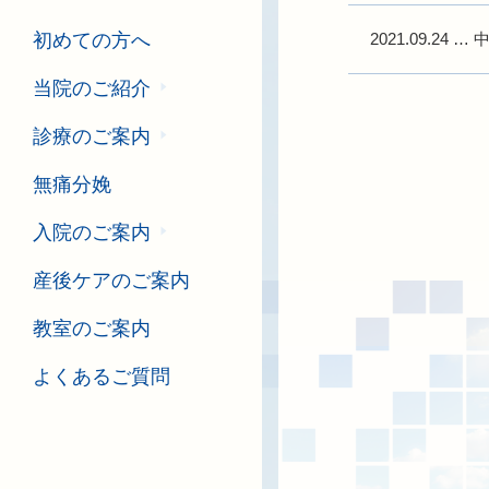
2021.09.24
…
初めての方へ
当院のご紹介
診療のご案内
無痛分娩
入院のご案内
産後ケアのご案内
教室のご案内
よくあるご質問