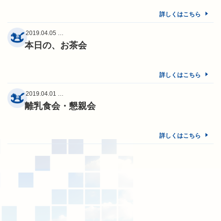
詳しくはこちら
2019.04.05 …
本日の、お茶会
詳しくはこちら
2019.04.01 …
離乳食会・懇親会
詳しくはこちら