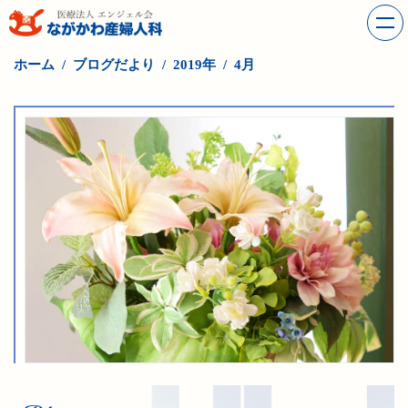
ホーム
ブログだより
2019年
4月