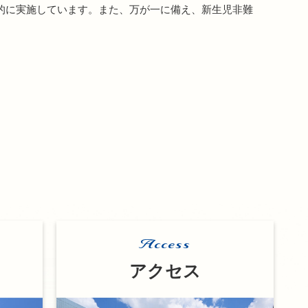
的に実施しています。また、万が一に備え、新生児非難
Access
アクセス