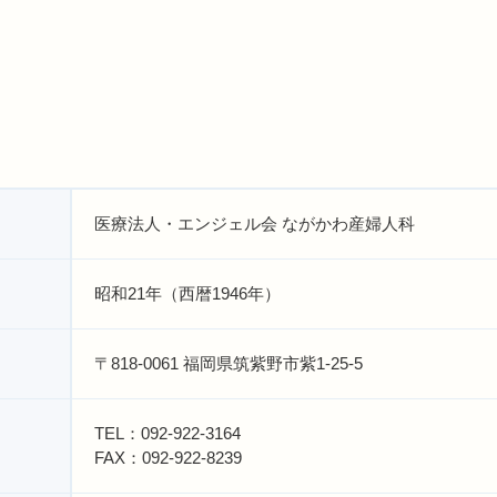
医療法人・エンジェル会 ながかわ産婦人科
昭和21年（西暦1946年）
〒818-0061 福岡県筑紫野市紫1-25-5
TEL：092-922-3164
FAX：092-922-8239