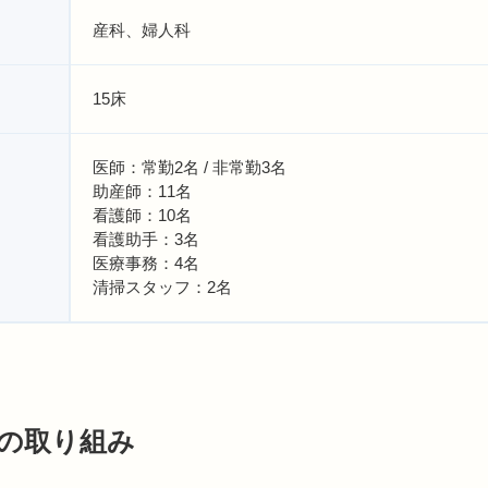
産科、婦人科
15床
医師：常勤2名 / 非常勤3名
助産師：11名
看護師：10名
看護助手：3名
医療事務：4名
清掃スタッフ：2名
の取り組み