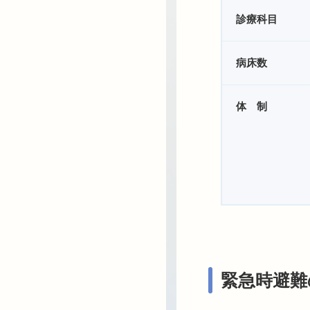
診療科目
病床数
体 制
緊急時避難