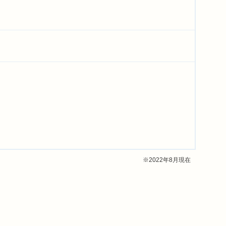
※2022年8月現在