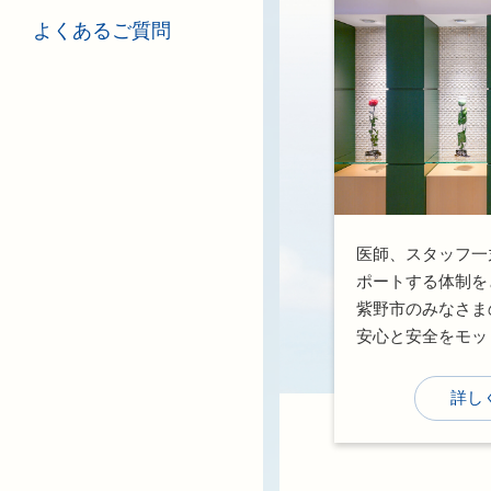
よくあるご質問
医師、スタッフ一
ポートする体制を
紫野市のみなさま
安心と安全をモッ
ービスの充実に努
詳し