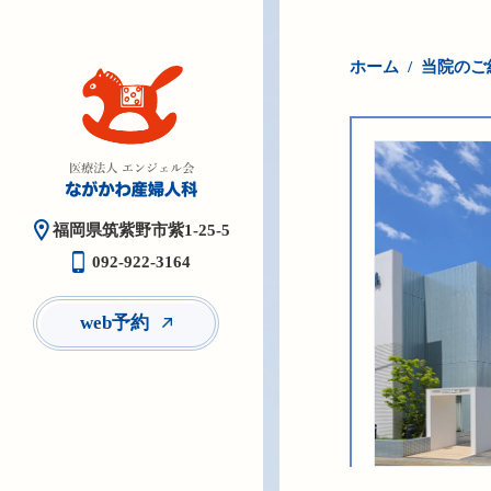
ホーム
当院のご
福岡県筑紫野市紫1-25-5
092-922-3164
web予約