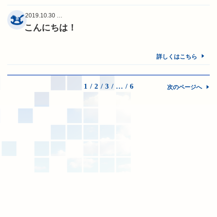
2019.10.30 …
こんにちは！
詳しくはこちら
1
2
3
…
6
次のページへ