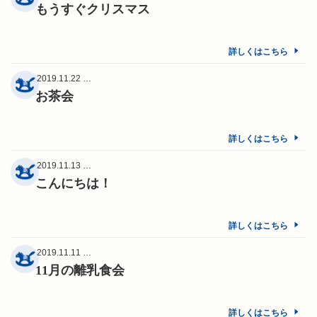
もうすぐクリスマス
詳しくはこちら
2019.11.22 …
お茶会
詳しくはこちら
2019.11.13 …
こんにちは！
詳しくはこちら
2019.11.11 …
11月の離乳食会
詳しくはこちら