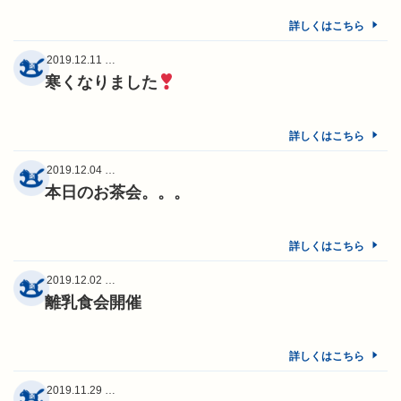
詳しくはこちら
2019.12.11 …
寒くなりました
詳しくはこちら
2019.12.04 …
本日のお茶会。。。
詳しくはこちら
2019.12.02 …
離乳食会開催
詳しくはこちら
2019.11.29 …