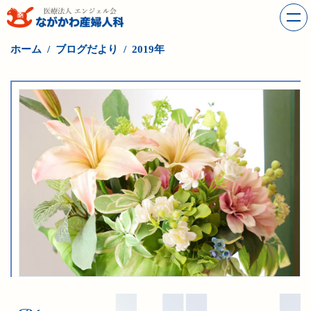
ホーム
ブログだより
2019年