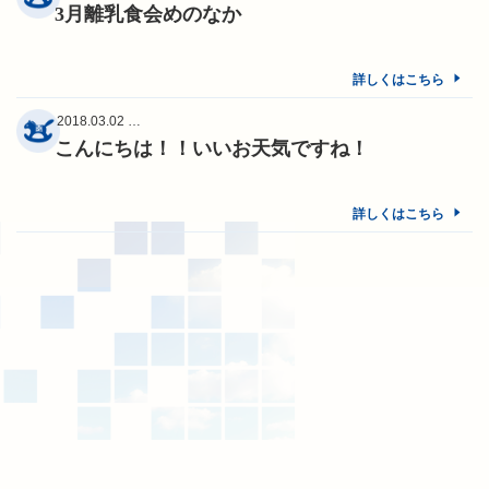
3月離乳食会めのなか
詳しくはこちら
2018.03.02 …
こんにちは！！いいお天気ですね！
詳しくはこちら