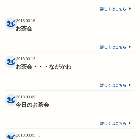
詳しくはこちら
2018.03.16 …
お茶会
詳しくはこちら
2018.03.13 …
お茶会・・・ながかわ
詳しくはこちら
2018.03.09 …
今日のお茶会
詳しくはこちら
2018.03.05 …