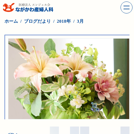
ホーム
ブログだより
2018年
3月