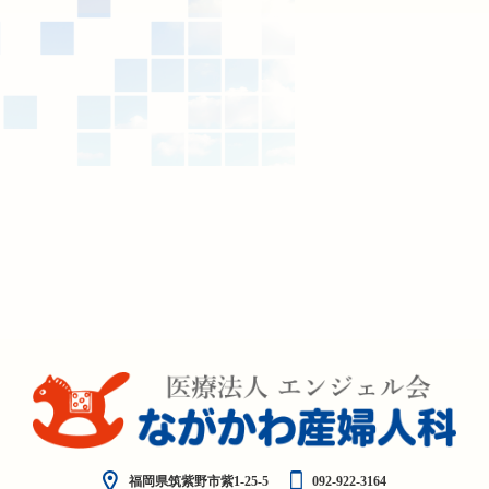
福岡県筑紫野市紫1-25-5
092-922-3164