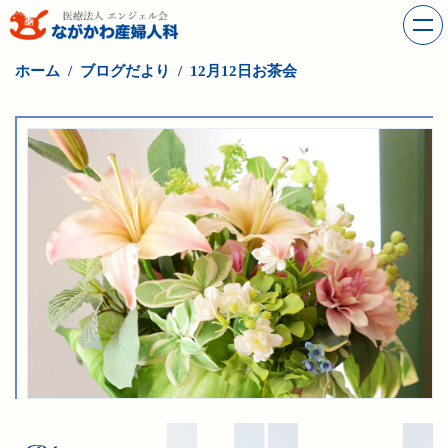
ホーム
ブログだより
12月12日お茶会