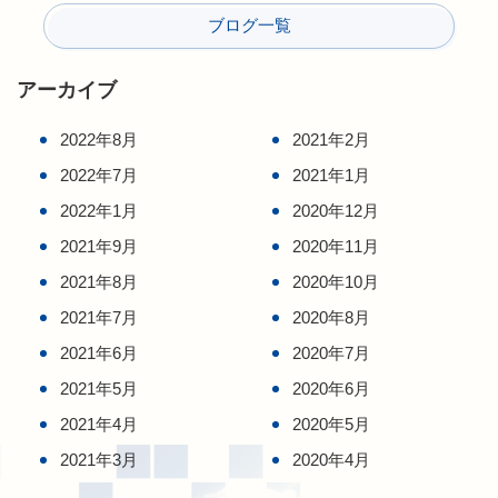
ブログ一覧
アーカイブ
2022年8月
2021年2月
2022年7月
2021年1月
2022年1月
2020年12月
2021年9月
2020年11月
2021年8月
2020年10月
2021年7月
2020年8月
2021年6月
2020年7月
2021年5月
2020年6月
2021年4月
2020年5月
2021年3月
2020年4月