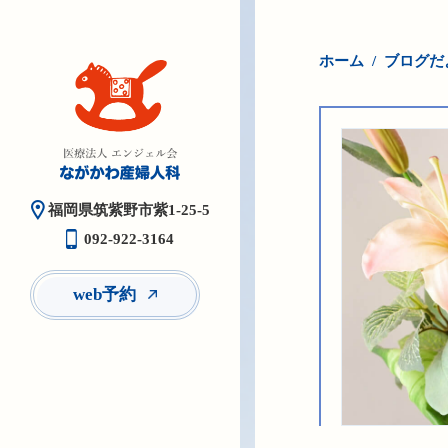
ホーム
ブログだ
福岡県筑紫野市紫1-25-5
092-922-3164
web予約