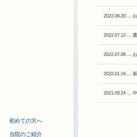
2022.08.20
…
2022.07.12
…
2022.07.08
…
2022.01.16
…
2021.09.24
…
初めての方へ
当院のご紹介