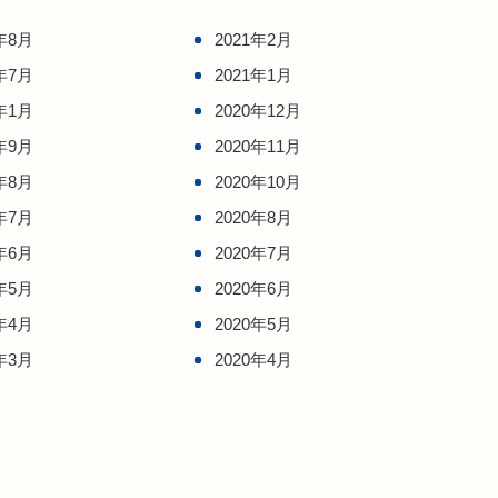
年8月
2021年2月
年7月
2021年1月
年1月
2020年12月
年9月
2020年11月
年8月
2020年10月
年7月
2020年8月
年6月
2020年7月
年5月
2020年6月
年4月
2020年5月
年3月
2020年4月