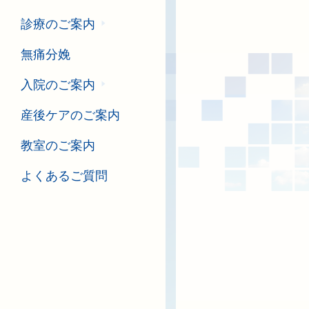
診療のご案内
無痛分娩
入院のご案内
産後ケアのご案内
教室のご案内
よくあるご質問