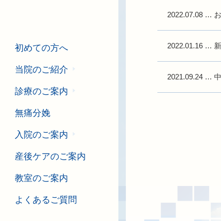
2022.07.08
…
2022.01.16
…
初めての方へ
当院のご紹介
2021.09.24
…
診療のご案内
無痛分娩
入院のご案内
産後ケアのご案内
教室のご案内
よくあるご質問