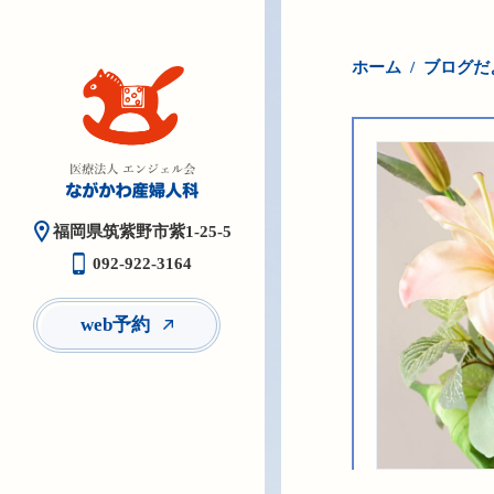
ホーム
ブログだ
福岡県筑紫野市紫1-25-5
092-922-3164
web予約