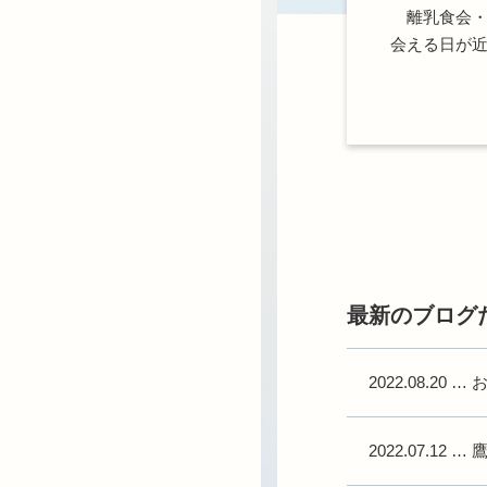
離乳食会・
会える日が
最新のブログ
2022.08.20
…
2022.07.12
…