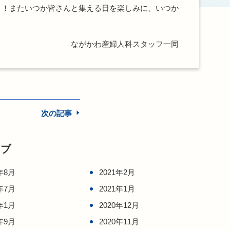
！またいつか皆さんと集える日を楽しみに、いつか
ながかわ産婦人科スタッフ一同
次の記事
イブ
年8月
2021年2月
年7月
2021年1月
年1月
2020年12月
年9月
2020年11月