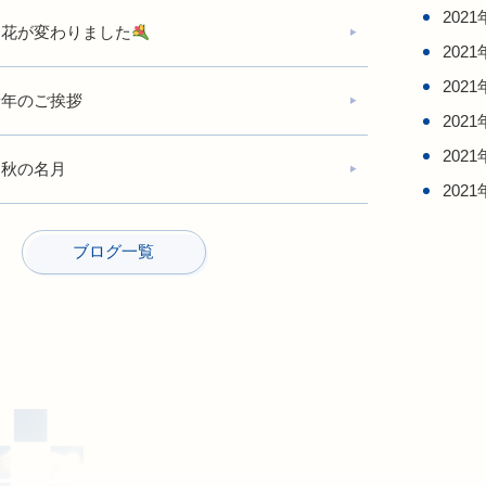
2021
お花が変わりました
2021
2021
新年のご挨拶
2021
2021
中秋の名月
2021
ブログ一覧