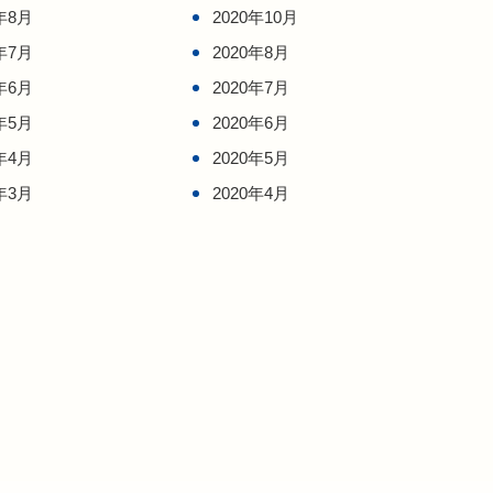
年8月
2020年10月
年7月
2020年8月
年6月
2020年7月
年5月
2020年6月
年4月
2020年5月
年3月
2020年4月