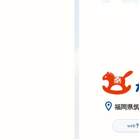
福岡県筑紫
web