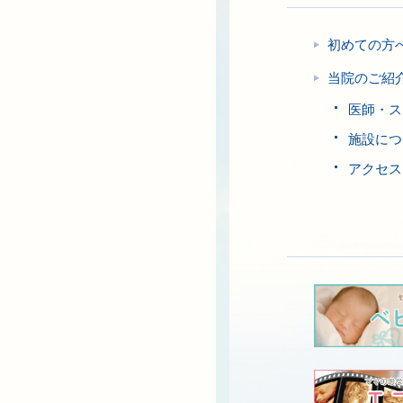
初めての方
当院のご紹
医師・ス
施設につ
アクセス