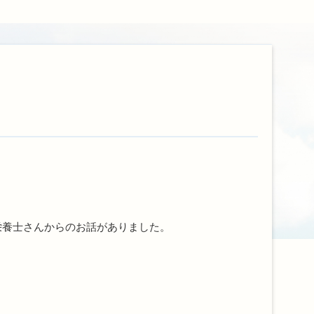
栄養士さんからのお話がありました。