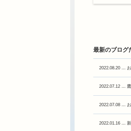
最新のブログ
2022.08.20
…
2022.07.12
…
2022.07.08
…
2022.01.16
…