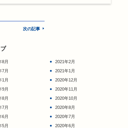
次の記事
イブ
年8月
2021年2月
年7月
2021年1月
年1月
2020年12月
年9月
2020年11月
年8月
2020年10月
年7月
2020年8月
年6月
2020年7月
年5月
2020年6月