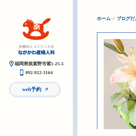
ホーム
ブログだ
福岡県筑紫野市紫1-25-5
092-922-3164
web予約