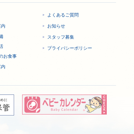
よくあるご質問
案内
お知らせ
備
スタッフ募集
活
プライバシーポリシー
のお食事
案内