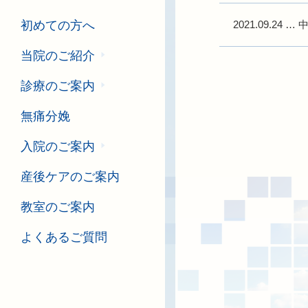
2021.09.24
…
初めての方へ
当院のご紹介
診療のご案内
無痛分娩
入院のご案内
産後ケアのご案内
教室のご案内
よくあるご質問