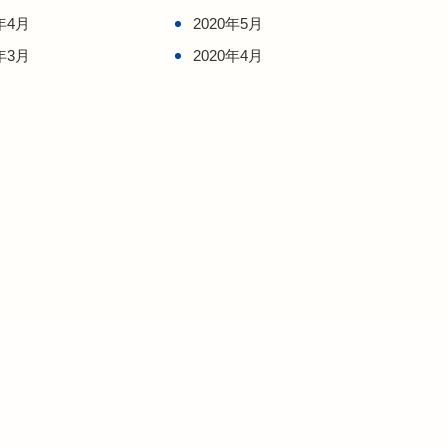
年4月
2020年5月
年3月
2020年4月