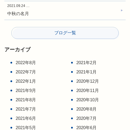
2021.09.24
…
中秋の名月
ブログ一覧
アーカイブ
2022年8月
2021年2月
2022年7月
2021年1月
2022年1月
2020年12月
2021年9月
2020年11月
2021年8月
2020年10月
2021年7月
2020年8月
2021年6月
2020年7月
2021年5月
2020年6月