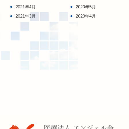
2021年4月
2020年5月
2021年3月
2020年4月