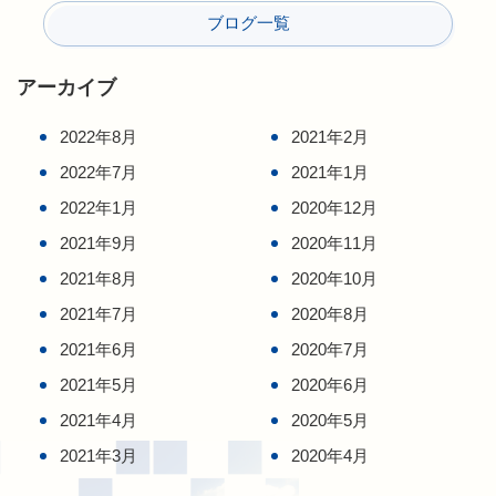
ブログ一覧
アーカイブ
2022年8月
2021年2月
2022年7月
2021年1月
2022年1月
2020年12月
2021年9月
2020年11月
2021年8月
2020年10月
2021年7月
2020年8月
2021年6月
2020年7月
2021年5月
2020年6月
2021年4月
2020年5月
2021年3月
2020年4月