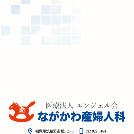
福岡県筑紫野市紫1-25-5
092-922-3164