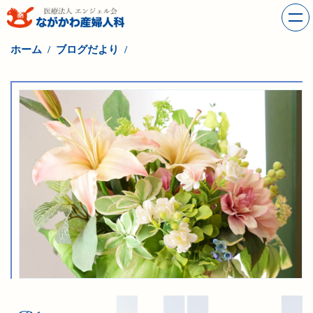
ホーム
ブログだより