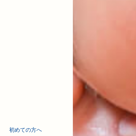
初めての方へ