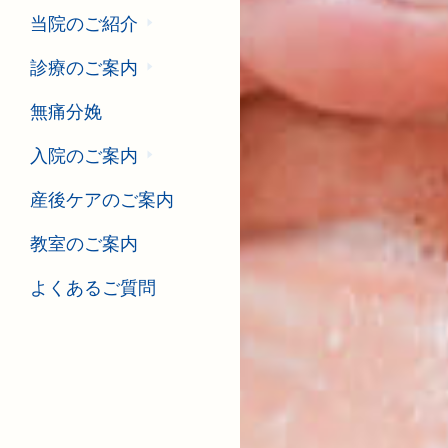
当院のご紹介
診療のご案内
無痛分娩
入院のご案内
産後ケアのご案内
教室のご案内
よくあるご質問