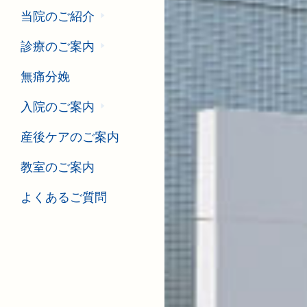
当院のご紹介
診療のご案内
無痛分娩
入院のご案内
産後ケアのご案内
教室のご案内
よくあるご質問