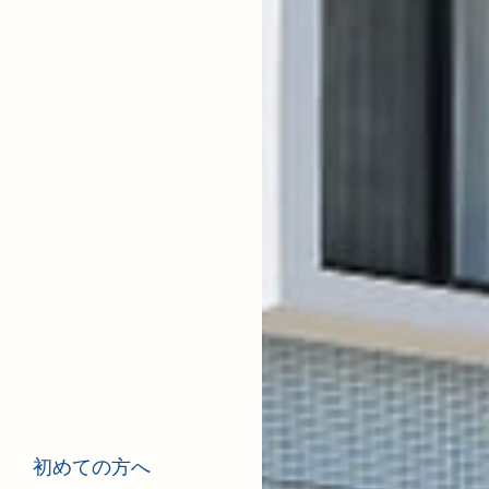
初めての方へ