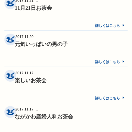
2017.11.21 …
11月21日お茶会
詳しくはこちら
2017.11.20 …
元気いっぱいの男の子
詳しくはこちら
2017.11.17 …
楽しいお茶会
詳しくはこちら
2017.11.17 …
ながかわ産婦人科お茶会