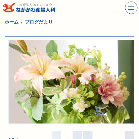
ホーム
ブログだより