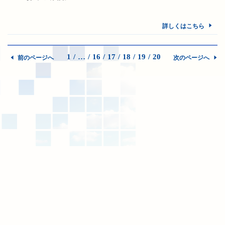
詳しくはこちら
1
…
16
17
18
19
20
前のページへ
次のページへ