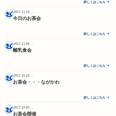
詳しくはこちら
2017.11.14 …
今日のお茶会
詳しくはこちら
2017.11.06 …
離乳食会
詳しくはこちら
2017.10.10 …
お茶会・・・ながかわ
詳しくはこちら
2017.10.03 …
お茶会開催