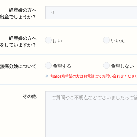
経産婦の方へ
出産でしょうか？
経産婦の方へ
はい
いいえ
をしていますか？
希望する
希望しない
無痛分娩について
無痛分娩希望の方はお電話にてお問い合わせくださ
その他