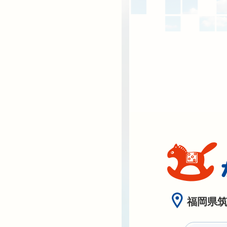
福岡県筑紫