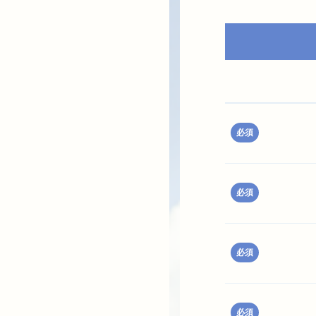
必須
必須
必須
必須