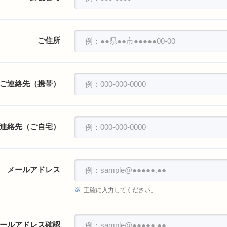
ご住所
ご連絡先（携帯）
連絡先（ご自宅）
メールアドレス
正確に入力してください。
ールアドレス確認