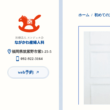
ホーム
初めての
福岡県筑紫野市紫1-25-5
092-922-3164
web予約