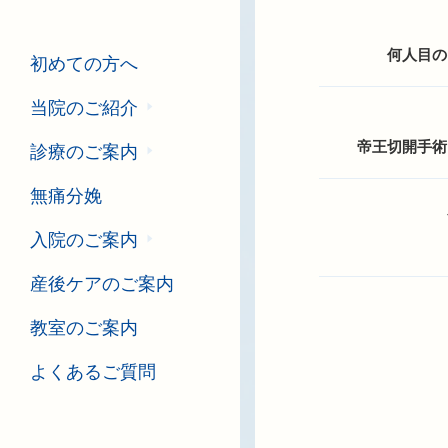
何人目の
初めての方へ
当院のご紹介
帝王切開手術
診療のご案内
無痛分娩
入院のご案内
産後ケアのご案内
教室のご案内
よくあるご質問