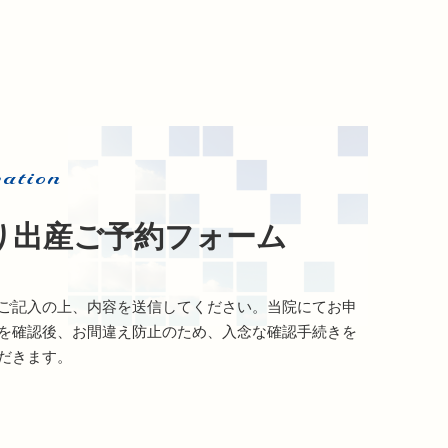
ation
り出産ご予約フォーム
ご記入の上、内容を送信してください。当院にてお申
を確認後、お間違え防止のため、入念な確認手続きを
だきます。