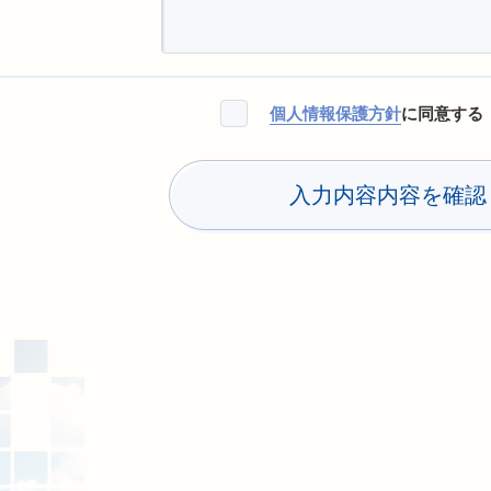
個人情報保護方針
に同意する