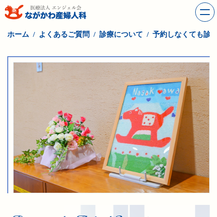
ホーム
よくあるご質問
診療について
予約しなくても診