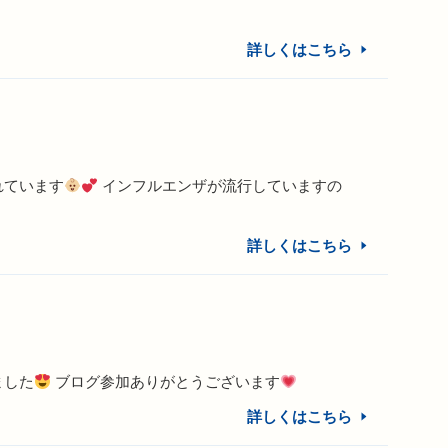
詳しくはこちら
れています
インフルエンザが流行していますの
詳しくはこちら
ました
ブログ参加ありがとうございます
詳しくはこちら