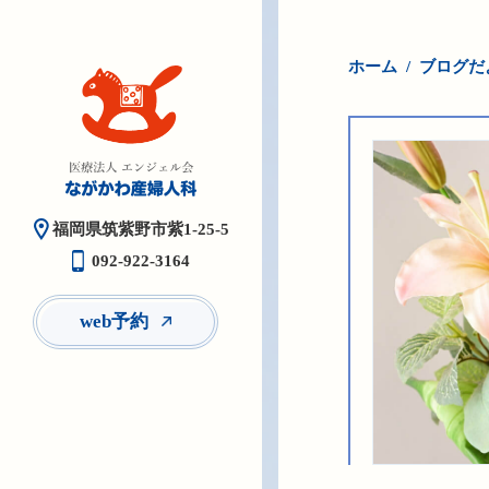
ホーム
ブログだ
福岡県筑紫野市紫1-25-5
092-922-3164
web予約