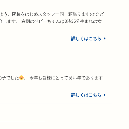
よう、院長をはじめスタッフ一同 頑張りますので ど
します。 右側のベビーちゃんは3時35分生まれの女
詳しくはこちら
の子でした
。 今年も皆様にとって良い年であります
詳しくはこちら