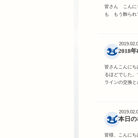
皆さん こんに
も もう飾られ
2019.02.
201
皆さんこんにち
るほどでした。
ラインの交換と
2019.02.
本日の
皆様、こんにち