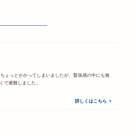
分ちょっとかかってしまいましたが、緊張感の中にも無
だくで避難しました。
詳しくはこちら