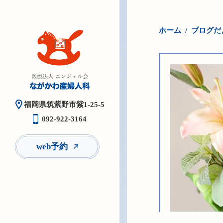
ホーム
ブログだ
福岡県筑紫野市紫1-25-5
092-922-3164
web予約