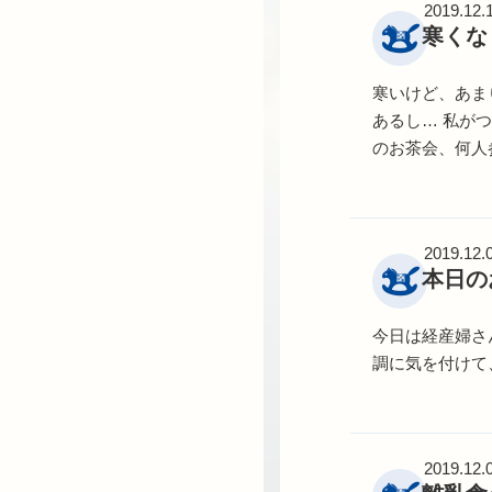
2019.12.
寒くな
寒いけど、あま
あるし… 私が
のお茶会、何人
2019.12.
本日の
今日は経産婦さ
調に気を付けて
2019.12.