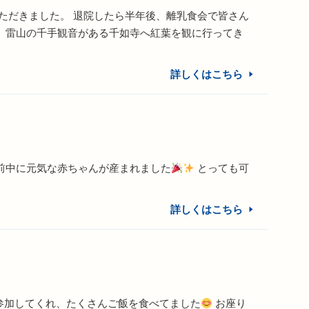
ただきました。 退院したら半年後、離乳食会で皆さん
、雷山の千手観音がある千如寺へ紅葉を観に行ってき
詳しくはこちら
前中に元気な赤ちゃんが産まれました
とっても可
詳しくはこちら
参加してくれ、たくさんご飯を食べてました
お座り