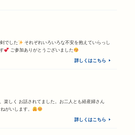
真剣でした
それぞれいろいろな不安を抱えていらっし
す
ご参加ありがとうございました
詳しくはこちら
、楽しく お話されてました。お二人とも経産婦さん
おねがいします。
詳しくはこちら