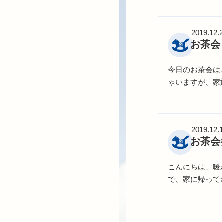
2019.12.
お茶会
今日のお茶会は
ゃいますが、家
2019.12.
お茶会
こんにちは、暖
で、家に帰って