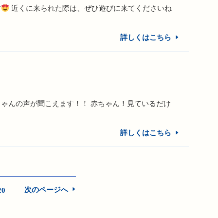
す
近くに来られた際は、ぜひ遊びに来てくださいね
詳しくはこちら
ゃんの声が聞こえます！！ 赤ちゃん！見ているだけ
詳しくはこちら
次のページへ
20