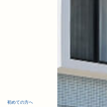
初めての方へ