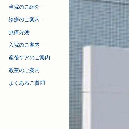
当院のご紹介
診療のご案内
無痛分娩
入院のご案内
産後ケアのご案内
教室のご案内
よくあるご質問